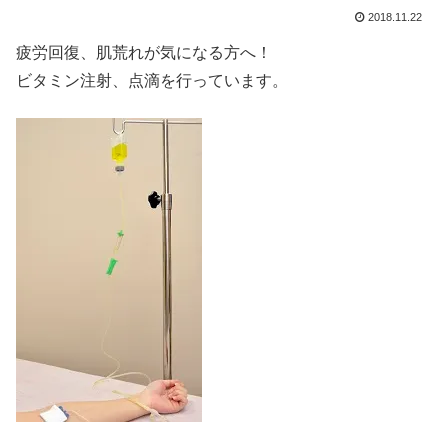
2018.11.22
疲労回復、肌荒れが気になる方へ！
ビタミン注射、点滴を行っています。