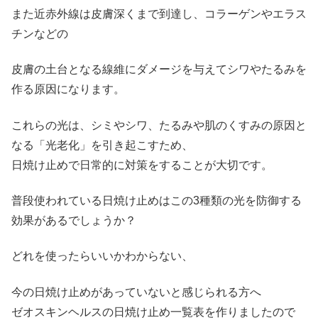
また近赤外線は皮膚深くまで到達し、コラーゲンやエラス
チンなどの
皮膚の土台となる線維にダメージを与えてシワやたるみを
作る原因になります。
これらの光は、シミやシワ、たるみや肌のくすみの原因と
なる「光老化」を引き起こすため、
日焼け止めで日常的に対策をすることが大切です。
普段使われている日焼け止めはこの3種類の光を防御する
効果があるでしょうか？
どれを使ったらいいかわからない、
今の日焼け止めがあっていないと感じられる方へ
ゼオスキンヘルスの日焼け止め一覧表を作りましたので