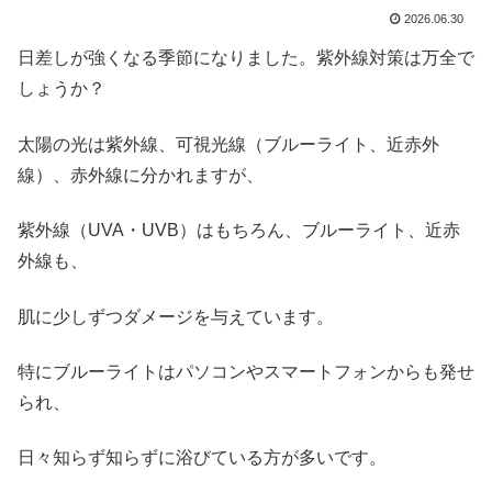
2026.06.30
日差しが強くなる季節になりました。紫外線対策は万全で
しょうか？
太陽の光は紫外線、可視光線（ブルーライト、近赤外
線）、赤外線に分かれますが、
紫外線（UVA・UVB）はもちろん、ブルーライト、近赤
外線も、
肌に少しずつダメージを与えています。
特にブルーライトはパソコンやスマートフォンからも発せ
られ、
日々知らず知らずに浴びている方が多いです。