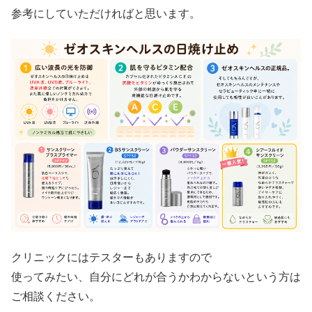
参考にしていただければと思います。
クリニックにはテスターもありますので
使ってみたい、自分にどれが合うかわからないという方は
ご相談ください。