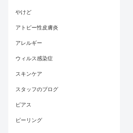
やけど
アトピー性皮膚炎
アレルギー
ウィルス感染症
スキンケア
スタッフのブログ
ピアス
ピーリング