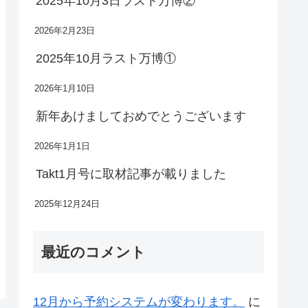
2025年10月3日ラスト万博②
2026年2月23日
2025年10月ラスト万博①
2026年1月10日
新年あけましておめでとうございます
2026年1月1日
Takt1月号に取材記事が載りました
2025年12月24日
最近のコメント
12月から予約システムが変わります。
に