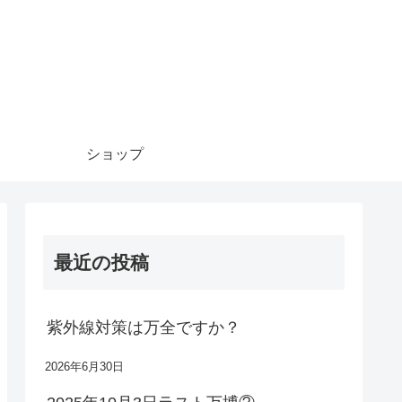
ショップ
最近の投稿
紫外線対策は万全ですか？
2026年6月30日