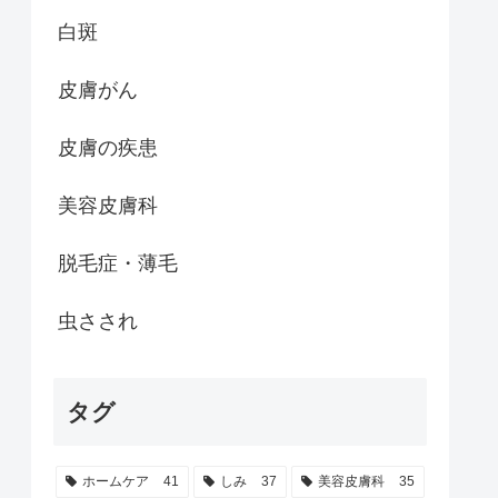
白斑
皮膚がん
皮膚の疾患
美容皮膚科
脱毛症・薄毛
虫さされ
タグ
ホームケア
41
しみ
37
美容皮膚科
35