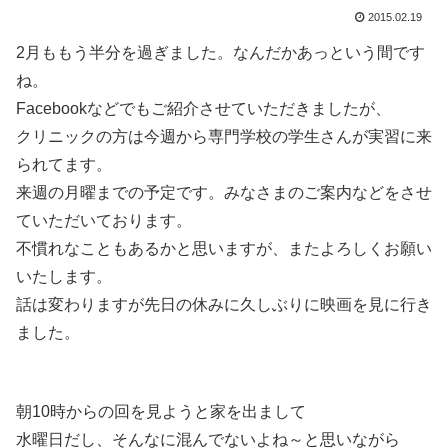
2015.02.19
2月ももう半分を過ぎました。なんだかあっという間です
ね。
Facebookなどでもご紹介させていただきましたが、
クリニックの方は今週から専門学校の学生さんが実習に来
られてます。
来週の月曜までの予定です。みなさまのご案内などをさせ
ていただいております。
不慣れなこともあるかと思いますが、またよろしくお願い
いたします。
話は変わりますが先日の休みに久しぶりに映画を見に行き
ました。
朝10時からの回を見ようと家を出まして
水曜日だし、そんなに混んでないよね～と思いながら