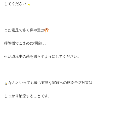
してください
また素足で歩く床や畳は
掃除機でこまめに掃除し、
生活環境中の菌を減らすようにしてください。
なんといっても最も有効な家族への感染予防対策は
しっかり治療することです。