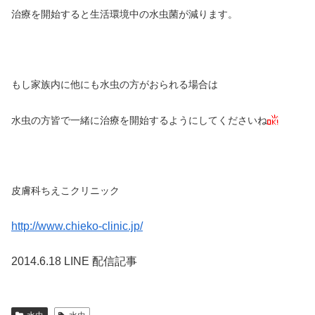
治療を開始すると生活環境中の水虫菌が減ります。
もし家族内に他にも水虫の方がおられる場合は
水虫の方皆で一緒に治療を開始するようにしてくださいね
皮膚科ちえこクリニック
http://www.chieko-clinic.jp/
2014.6.18 LINE 配信記事