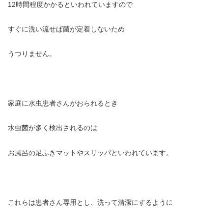
12時間程度かかるといわれていますので
すぐに洗い流せば菌が定着しないため
うつりません。
家庭に水虫患者さんがおられるとき
水虫菌が多く検出されるのは
お風呂の足ふきマットやスリッパといわれています。
これらは患者さん専用とし、洗って清潔にするように