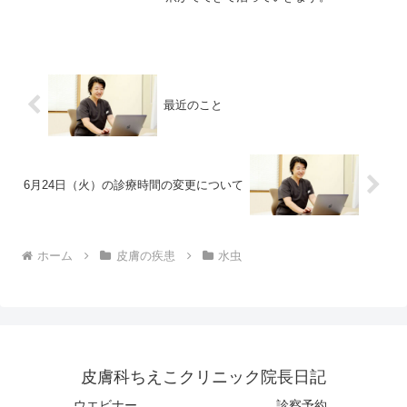
最近のこと
6月24日（火）の診療時間の変更について
ホーム
皮膚の疾患
水虫
皮膚科ちえこクリニック院長日記
ウエビナー
診察予約