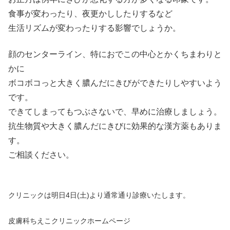
食事が変わったり、夜更かししたりするなど
生活リズムが変わったりする影響でしょうか。
顔のセンターライン、特におでこの中心とかくちまわりと
かに
ボコボコっと大きく膿んだにきびができたりしやすいよう
です。
できてしまってもつぶさないで、早めに治療しましょう。
抗生物質や大きく膿んだにきびに効果的な漢方薬もありま
す。
ご相談ください。
クリニックは明日4日(土)より通常通り診療いたします。
皮膚科ちえこクリニックホームページ