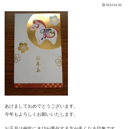
2014.01.03
あけましておめでとうございます。
今年もよろしくお願いいたします。
お正月は例年にきびが悪化する方が多くなる印象です。