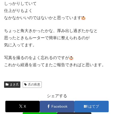
しっかりしていて
仕上がりもよく
なかなかいいのではないかと思っています
ちょっと角大きかったかな、厚み出し過ぎたかなと
思ったときもルーターで簡単に整えられるのが
気に入ってます。
写真を撮るのをよく忘れるのですが
これから経過を追ってまたご報告できればと思います。
まき爪
爪の疾患
シェアする
X
Facebook
はてブ