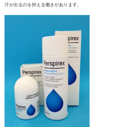
汗が出るのを抑える働きがあります。