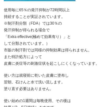
使用毎に65％の発汗抑制が72時間以上
持続することが実証されています。
※制汗剤分類（FDA）では30％の
発汗抑制が得られる場合で
「Extra effective(極めて効果有り）」と
して分類されています。）
市販の制汗剤では同様の抑制効果は得られません。
また特許処方によって
皮膚に炎症等の刺激症状を起こしにくくなっています。
使い方は就寝前に乾いた皮膚に塗布し
翌朝、石けんと水で洗い流します。
塗り直す必要はありません。
使い始めの1週間は毎晩使用、その後は