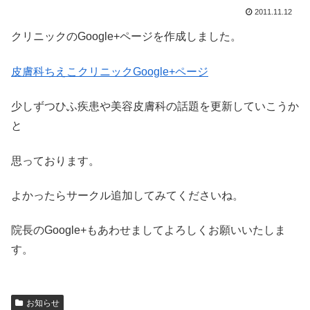
2011.11.12
クリニックのGoogle+ページを作成しました。
皮膚科ちえこクリニックGoogle+ページ
少しずつひふ疾患や美容皮膚科の話題を更新していこうか
と
思っております。
よかったらサークル追加してみてくださいね。
院長のGoogle+もあわせましてよろしくお願いいたしま
す。
お知らせ