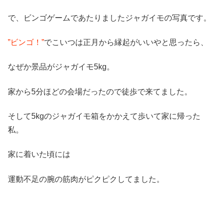
で、ビンゴゲームであたりましたジャガイモの写真です。
”ビンゴ！”
でこいつは正月から縁起がいいやと思ったら、
なぜか景品がジャガイモ5kg。
家から5分ほどの会場だったので徒歩で来てました。
そして5kgのジャガイモ箱をかかえて歩いて家に帰った
私。
家に着いた頃には
運動不足の腕の筋肉がピクピクしてました。