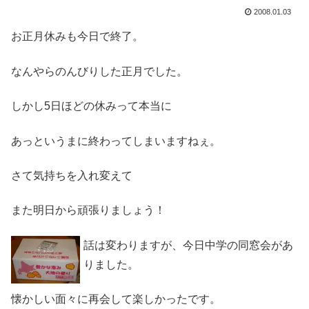
2008.01.03
お正月休みも今日で終了。
なんやらのんびりした正月でした。
しかし5日ほどの休みって本当に
あっというまに終わってしまいますねぇ。
さて気持ちを入れ変えて
また明日から頑張りましょう！
話は変わりますが、今日中学の同窓会があ
りました。
懐かしい面々に再会して楽しかったです。