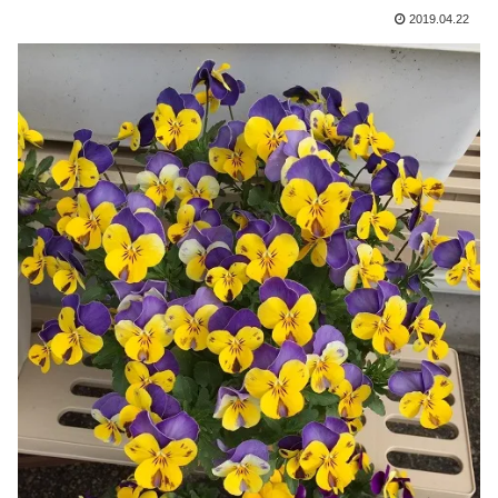
2019.04.22