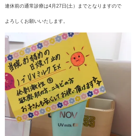
連休前の通常診療は4月27日(土）までとなりますので
よろしくお願いいたします。