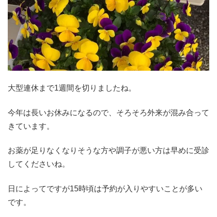
大型連休まで1週間を切りましたね。
今年は長いお休みになるので、そろそろ外来が混み合って
きています。
お薬が足りなくなりそうな方や調子が悪い方は早めに受診
してくださいね。
日によってですが15時頃は予約が入りやすいことが多い
です。