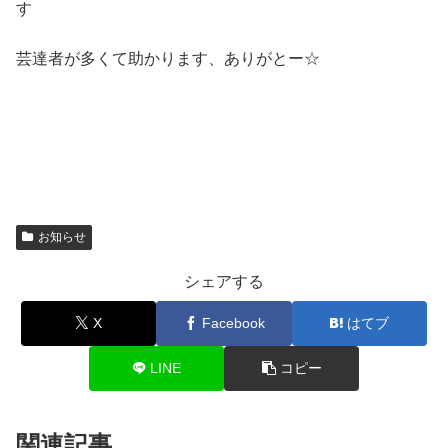
す
芸達者が多くて助かります、ありがとー☆
お知らせ
シェアする
X
Facebook
はてブ
LINE
コピー
関連記事