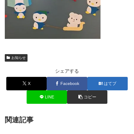
お知らせ
シェアする
X
Facebook
はてブ
LINE
コピー
関連記事