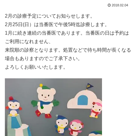
2018.02.04
2月の診療予定についてお知らせします。
2月25日(日）は当番医で午後5時迄診療します。
1月に続き連続の当番医であります。当番医の日は予約は
ご利用になれません、
来院順の診察となります。処置などで待ち時間が長くなる
場合もありますのでご了承下さい。
よろしくお願いいたします。