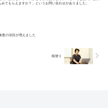
もみてもらえますか？」というお問い合わせがありました。
検査の項目が増えました
桜便り