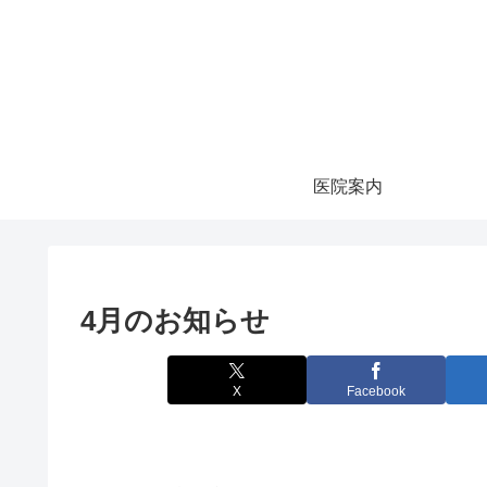
医院案内
4月のお知らせ
X
Facebook