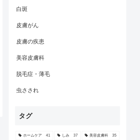
白斑
皮膚がん
皮膚の疾患
美容皮膚科
脱毛症・薄毛
虫さされ
タグ
ホームケア
41
しみ
37
美容皮膚科
35