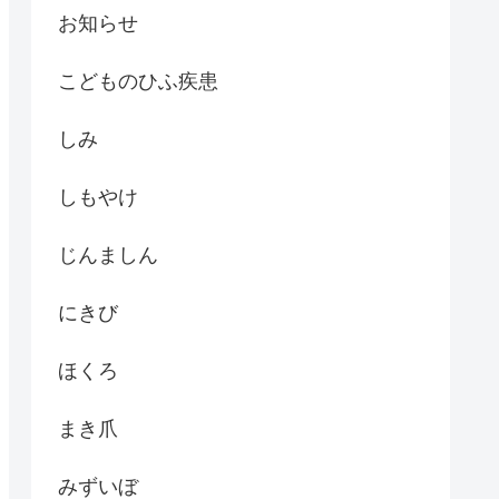
お知らせ
こどものひふ疾患
しみ
しもやけ
じんましん
にきび
ほくろ
まき爪
みずいぼ