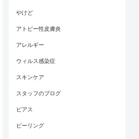
やけど
アトピー性皮膚炎
アレルギー
ウィルス感染症
スキンケア
スタッフのブログ
ピアス
ピーリング