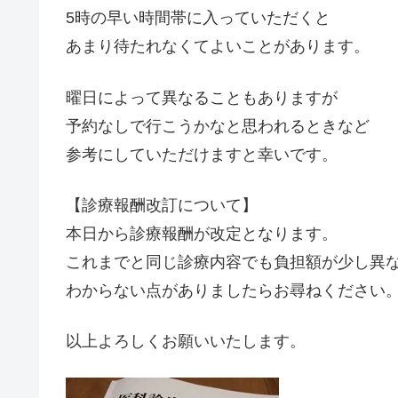
5時の早い時間帯に入っていただくと
あまり待たれなくてよいことがあります。
曜日によって異なることもありますが
予約なしで行こうかなと思われるときなど
参考にしていただけますと幸いです。
【診療報酬改訂について】
本日から診療報酬が改定となります。
これまでと同じ診療内容でも負担額が少し異
わからない点がありましたらお尋ねください
以上よろしくお願いいたします。