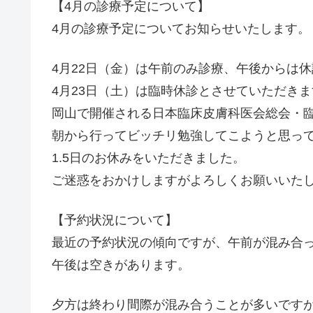
【4月の診療予定について】
4月の診療予定についてお知らせいたします。
4月22日（金）は午前のみ診療、午後からは
4月23日（土）は臨時休診とさせていただきま
岡山で開催される日本臨床皮膚科医会総会・
朝から行ってビッチリ勉強してこようと思っ
1.5日のお休みをいただきました。
ご迷惑をおかけしますがよろしくお願いいた
【予約状況について】
最近の予約状況の傾向ですが、午前が混み合
午後は空きがあります。
夕方は終わり間際が混み合うことが多いです