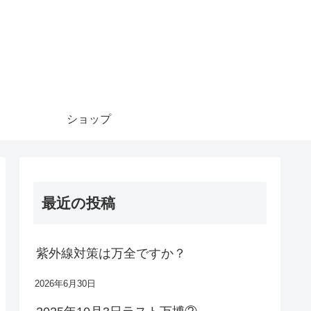
ショップ
最近の投稿
紫外線対策は万全ですか？
2026年6月30日