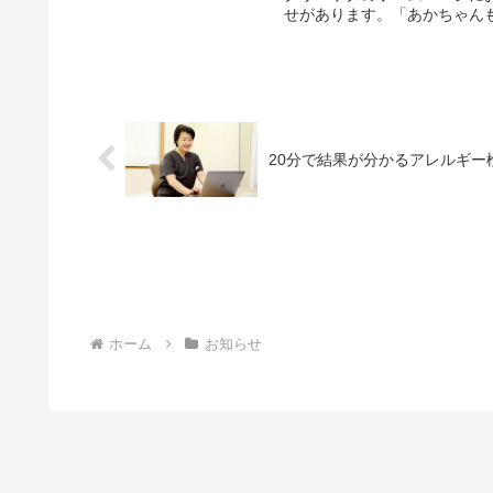
せがあります。「あかちゃん
20分で結果が分かるアレルギー
ホーム
お知らせ