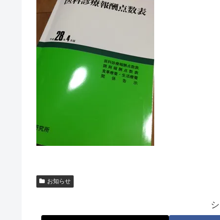
お知らせ
シ