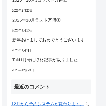
2025年10月3日ラスト万博②
2026年2月23日
2025年10月ラスト万博①
2026年1月10日
新年あけましておめでとうございます
2026年1月1日
Takt1月号に取材記事が載りました
2025年12月24日
最近のコメント
12月から予約システムが変わります。
に