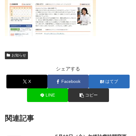
お知らせ
シェアする
X
Facebook
はてブ
LINE
コピー
関連記事