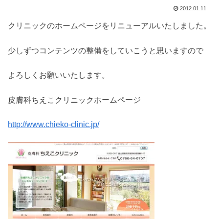
2012.01.11
クリニックのホームページをリニューアルいたしました。
少しずつコンテンツの整備をしていこうと思いますので
よろしくお願いいたします。
皮膚科ちえこクリニックホームページ
http://www.chieko-clinic.jp/