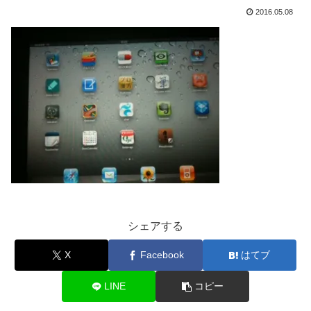
2016.05.08
シェアする
X
Facebook
はてブ
LINE
コピー