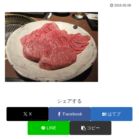
2016.05.08
シェアする
X
Facebook
はてブ
LINE
コピー