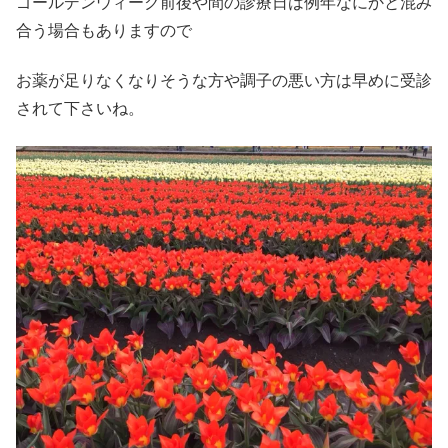
ゴールデンウィーク前後や間の診療日は例年なにかと混み
合う場合もありますので
お薬が足りなくなりそうな方や調子の悪い方は早めに受診
されて下さいね。