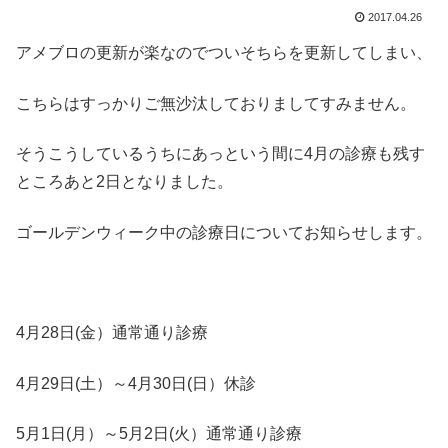
2017.04.26
アメブロの更新が楽なのでついそちらを更新してしまい、
こちらはすっかりご無沙汰しておりましてすみません。
そうこうしているうちにあっという間に4月の診療も残す
ところあと2日となりました。
ゴールデンウィーク中の診療日についてお知らせします。
4月28日(金）通常通り診療
4月29日(土）～4月30日(日）休診
5月1日(月）～5月2日(火）通常通り診療