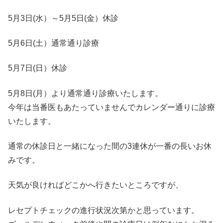
5月3日(水）～5月5日(金）休診
5月6日(土）通常通り診療
5月7日(日）休診
5月8日(月）より通常通り診療いたします。
今年は当番医もあたっていませんでカレンダー通りに診療
いたします。
通常の休診日と一緒になった間の3連休が一番の長いお休
みです。
天気が良ければどこかへ行きたいところですが、
レセプトチェックの進行状況次第かと思っています。