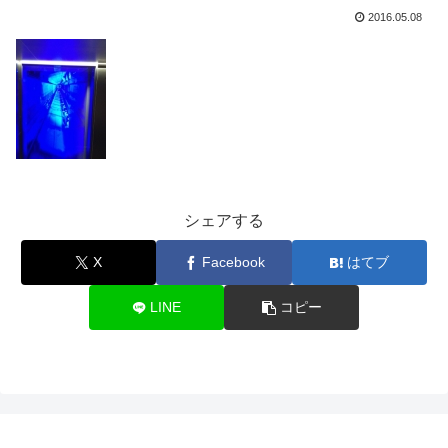
2016.05.08
シェアする
X
Facebook
はてブ
LINE
コピー