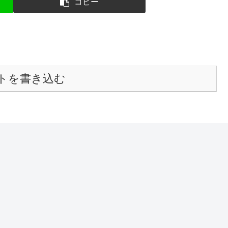
コピー
トを書き込む