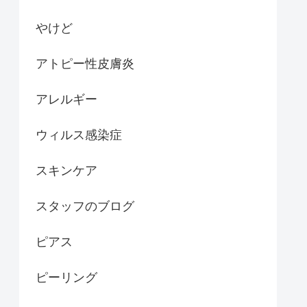
やけど
アトピー性皮膚炎
アレルギー
ウィルス感染症
スキンケア
スタッフのブログ
ピアス
ピーリング