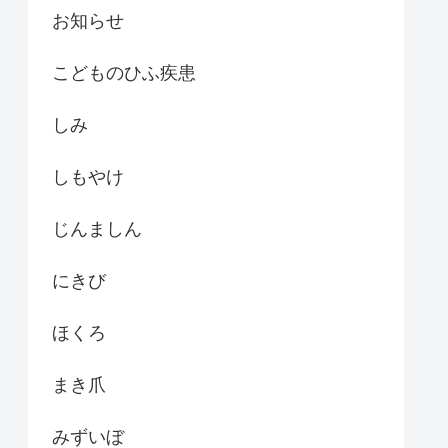
お知らせ
こどものひふ疾患
しみ
しもやけ
じんましん
にきび
ほくろ
まき爪
みずいぼ