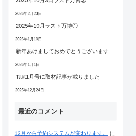
2025年10月3日ラスト万博②
2026年2月23日
2025年10月ラスト万博①
2026年1月10日
新年あけましておめでとうございます
2026年1月1日
Takt1月号に取材記事が載りました
2025年12月24日
最近のコメント
12月から予約システムが変わります。
に