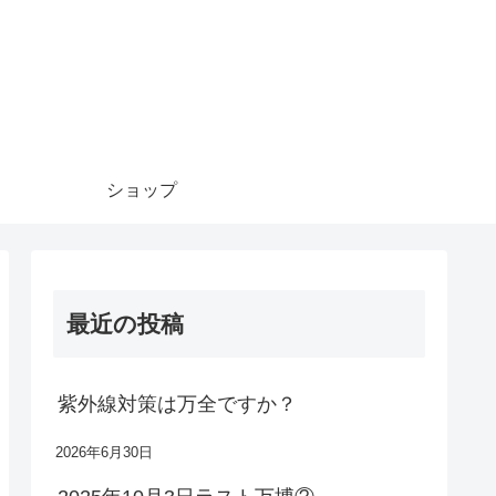
ショップ
最近の投稿
紫外線対策は万全ですか？
2026年6月30日