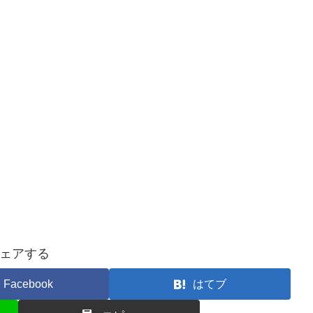
ェアする
Facebook
はてブ