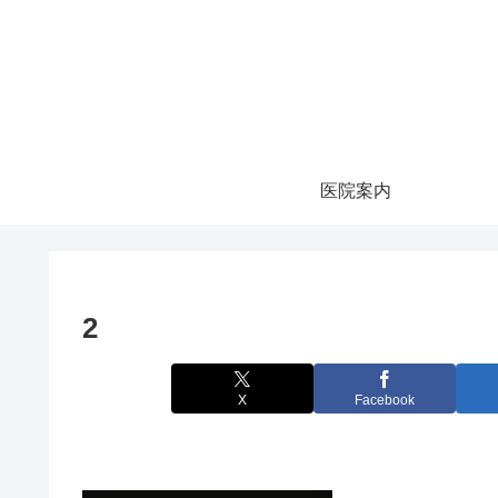
医院案内
2
X
Facebook