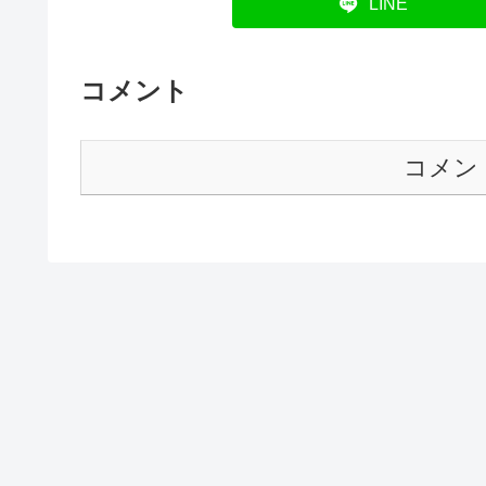
LINE
コメント
コメン