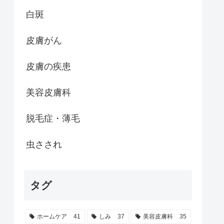
白斑
皮膚がん
皮膚の疾患
美容皮膚科
脱毛症・薄毛
虫さされ
タグ
ホームケア
41
しみ
37
美容皮膚科
35