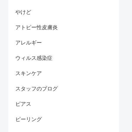
やけど
アトピー性皮膚炎
アレルギー
ウィルス感染症
スキンケア
スタッフのブログ
ピアス
ピーリング