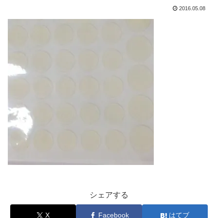
2016.05.08
シェアする
X
Facebook
はてブ