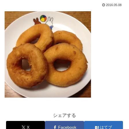
2016.05.08
シェアする
X
Facebook
はてブ