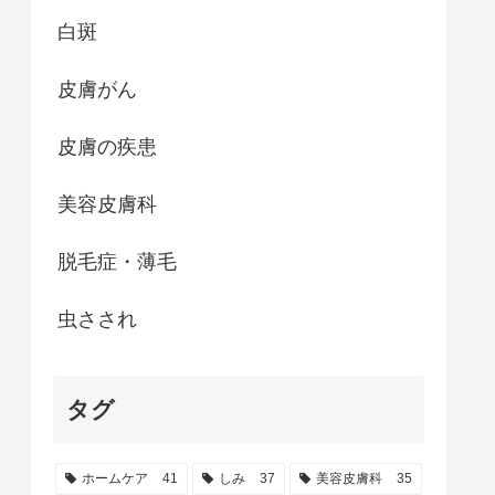
白斑
皮膚がん
皮膚の疾患
美容皮膚科
脱毛症・薄毛
虫さされ
タグ
ホームケア
41
しみ
37
美容皮膚科
35