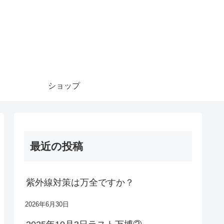
ショップ
最近の投稿
紫外線対策は万全ですか？
2026年6月30日