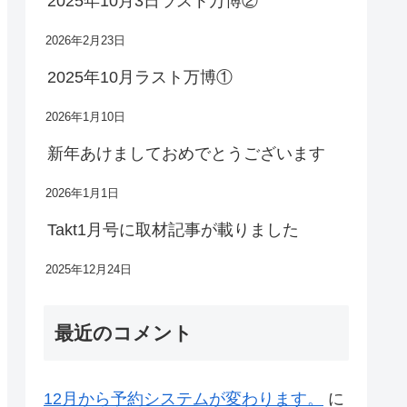
2025年10月3日ラスト万博②
2026年2月23日
2025年10月ラスト万博①
2026年1月10日
新年あけましておめでとうございます
2026年1月1日
Takt1月号に取材記事が載りました
2025年12月24日
最近のコメント
12月から予約システムが変わります。
に