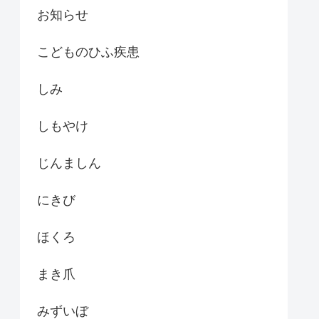
お知らせ
こどものひふ疾患
しみ
しもやけ
じんましん
にきび
ほくろ
まき爪
みずいぼ