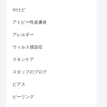
やけど
アトピー性皮膚炎
アレルギー
ウィルス感染症
スキンケア
スタッフのブログ
ピアス
ピーリング