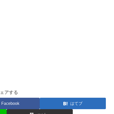
ェアする
Facebook
はてブ