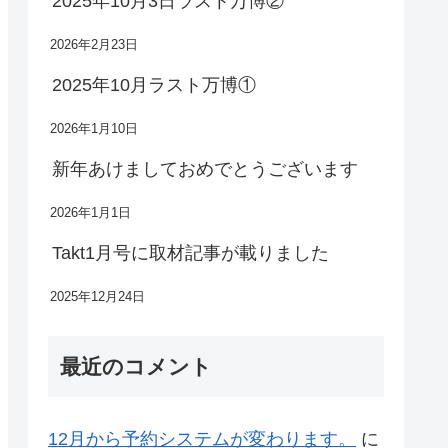
2025年10月3日ラスト万博②
2026年2月23日
2025年10月ラスト万博①
2026年1月10日
新年あけましておめでとうございます
2026年1月1日
Takt1月号に取材記事が載りました
2025年12月24日
最近のコメント
12月から予約システムが変わります。
に