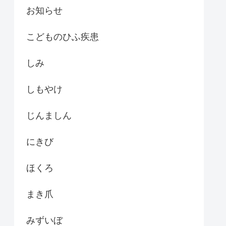
お知らせ
こどものひふ疾患
しみ
しもやけ
じんましん
にきび
ほくろ
まき爪
みずいぼ