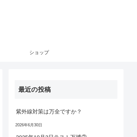
ショップ
最近の投稿
紫外線対策は万全ですか？
2026年6月30日