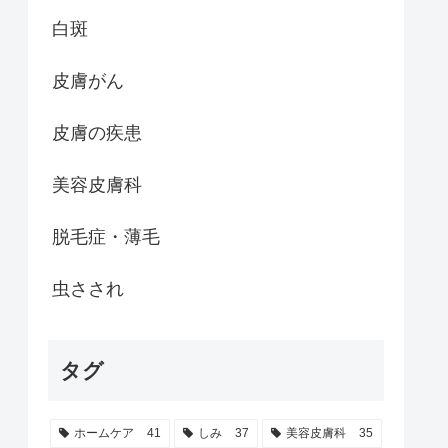
白斑
皮膚がん
皮膚の疾患
美容皮膚科
脱毛症・薄毛
虫さされ
タグ
ホームケア
41
しみ
37
美容皮膚科
35