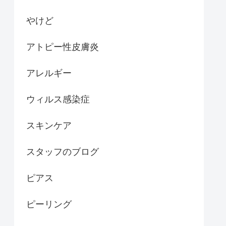
やけど
アトピー性皮膚炎
アレルギー
ウィルス感染症
スキンケア
スタッフのブログ
ピアス
ピーリング