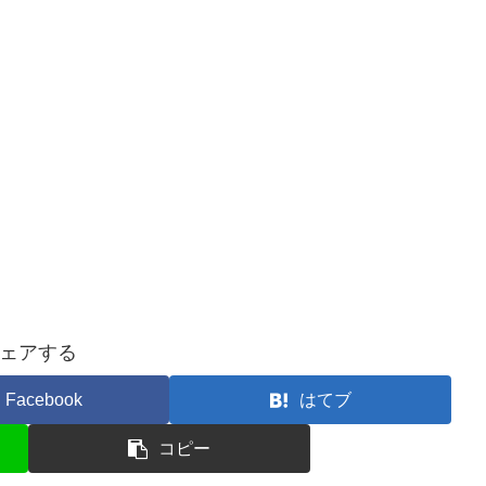
ェアする
Facebook
はてブ
コピー