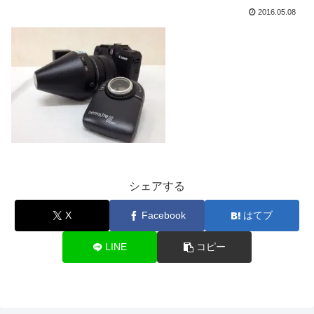
2016.05.08
シェアする
X
Facebook
はてブ
LINE
コピー