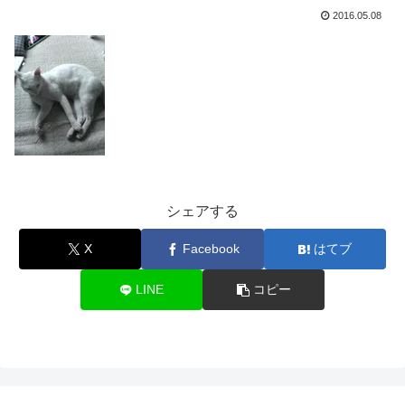
2016.05.08
シェアする
X
Facebook
はてブ
LINE
コピー